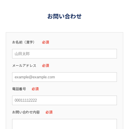
お問い合わせ
お名前（漢字）
必須
メールアドレス
必須
電話番号
必須
お問い合わせ内容
必須