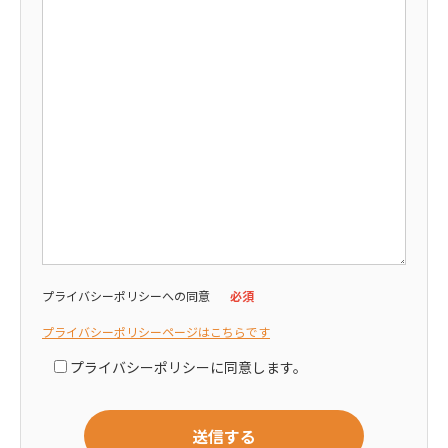
プライバシーポリシーへの同意
必須
プライバシーポリシーページはこちらです
プライバシーポリシーに同意します。