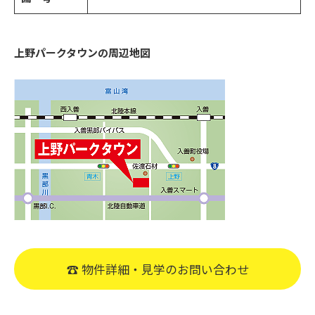
上野パークタウンの周辺地図
☎︎ 物件詳細・見学のお問い合わせ