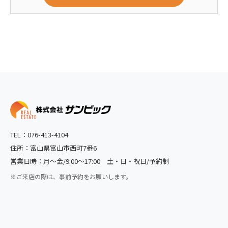
TEL：
076-413-4104
住所：富山県富山市西町7番6
営業日時：月〜金/9:00〜17:00 土・日・祝日/予約制
※ご来店の際は、事前予約をお願いします。