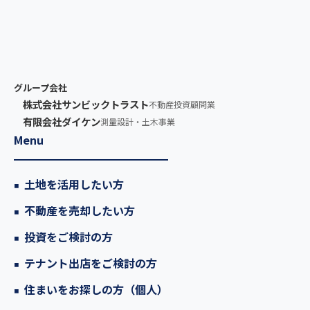
グループ会社
株式会社サンビックトラスト
不動産投資顧問業
有限会社ダイケン
測量設計・土木事業
Menu
土地を活用したい方
不動産を売却したい方
投資をご検討の方
テナント出店をご検討の方
住まいをお探しの方（個人）