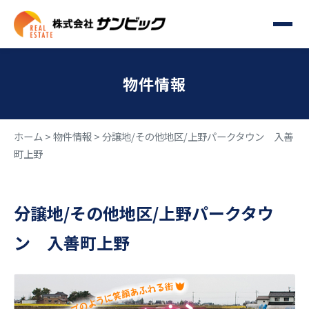
物件情報
ホーム
>
物件情報
>
分譲地/その他地区/上野パークタウン 入善
町上野
分譲地/その他地区/上野パークタウ
ン 入善町上野