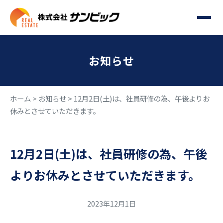
お知らせ
ホーム
>
お知らせ
>
12月2日(土)は、社員研修の為、午後よりお
休みとさせていただきます。
12月2日(土)は、社員研修の為、午後
よりお休みとさせていただきます。
2023年12月1日