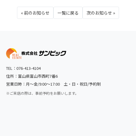
« 前のお知らせ
一覧に戻る
次のお知らせ »
TEL：
076-413-4104
住所：富山県富山市西町7番6
営業日時：月〜金/9:00〜17:00 土・日・祝日/予約制
※ご来店の際は、事前予約をお願いします。