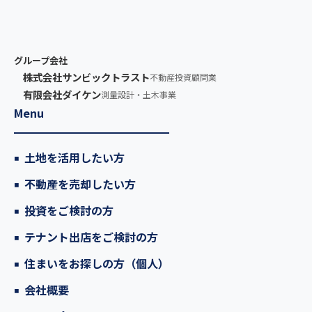
グループ会社
株式会社サンビックトラスト
不動産投資顧問業
有限会社ダイケン
測量設計・土木事業
Menu
土地を活用したい方
不動産を売却したい方
投資をご検討の方
テナント出店をご検討の方
住まいをお探しの方（個人）
会社概要